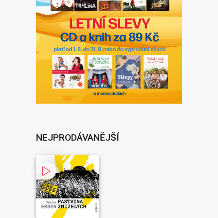
NEJPRODÁVANĚJŠÍ