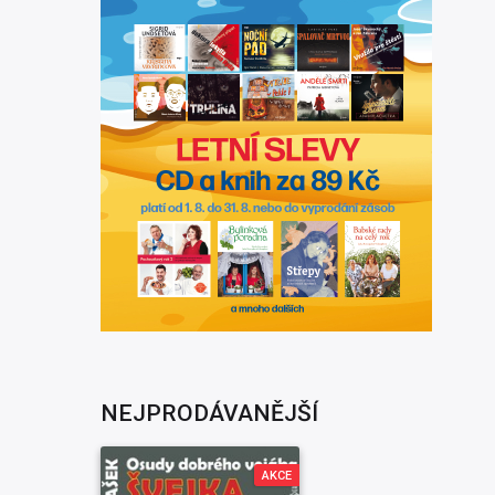
NEJPRODÁVANĚJŠÍ
AKCE