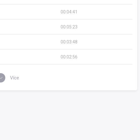
00:04:41
00:05:23
00:03:48
00:02:56
Více