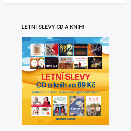
LETNÍ SLEVY CD A KNIH!