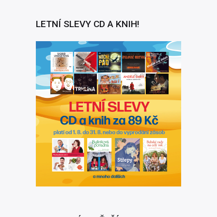
LETNÍ SLEVY CD A KNIH!