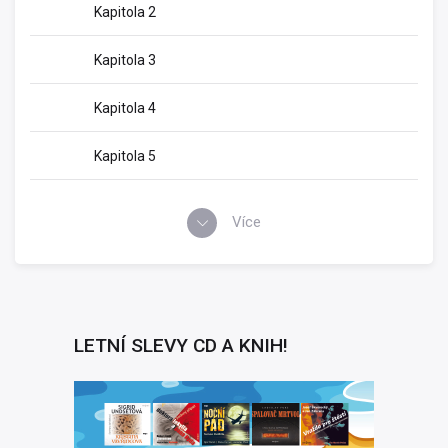
Kapitola 2
Kapitola 3
Kapitola 4
Kapitola 5
Více
LETNÍ SLEVY CD A KNIH!