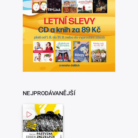
NEJPRODÁVANĚJŠÍ