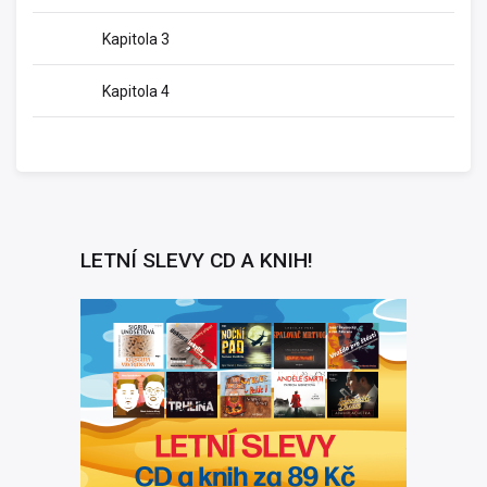
Kapitola 3
Kapitola 4
LETNÍ SLEVY CD A KNIH!