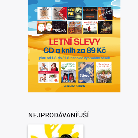
NEJPRODÁVANĚJŠÍ