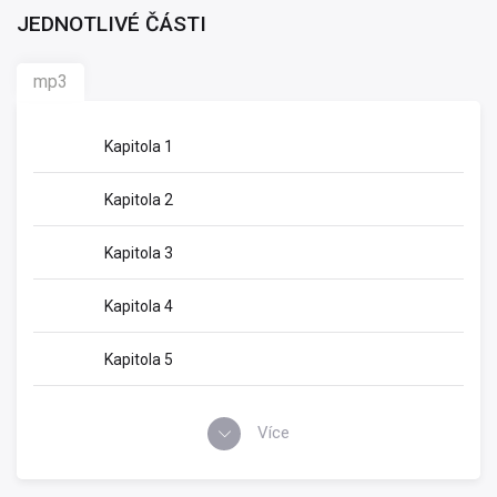
JEDNOTLIVÉ ČÁSTI
mp3
Kapitola 1
Kapitola 2
Kapitola 3
Kapitola 4
Kapitola 5
Více