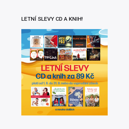
LETNÍ SLEVY CD A KNIH!