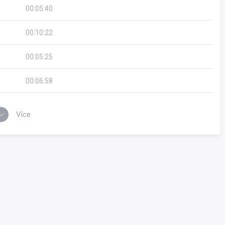
00:05:40
00:10:22
00:05:25
00:06:58
Více