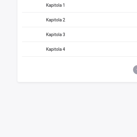
Kapitola 1
Kapitola 2
Kapitola 3
Kapitola 4