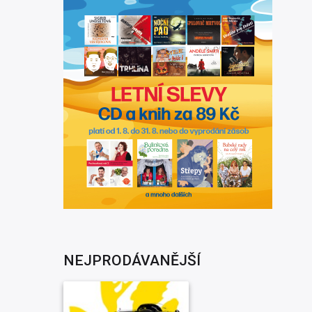
NEJPRODÁVANĚJŠÍ