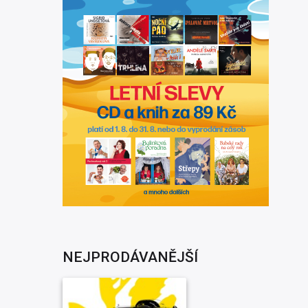
NEJPRODÁVANĚJŠÍ