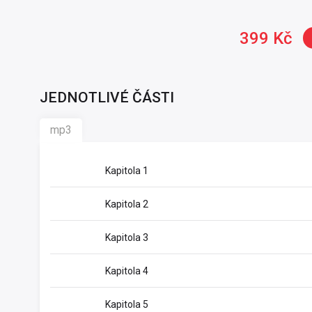
399 Kč
JEDNOTLIVÉ ČÁSTI
mp3
Kapitola 1
Kapitola 2
Kapitola 3
Kapitola 4
Kapitola 5