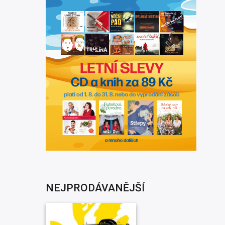
NEJPRODÁVANĚJŠÍ