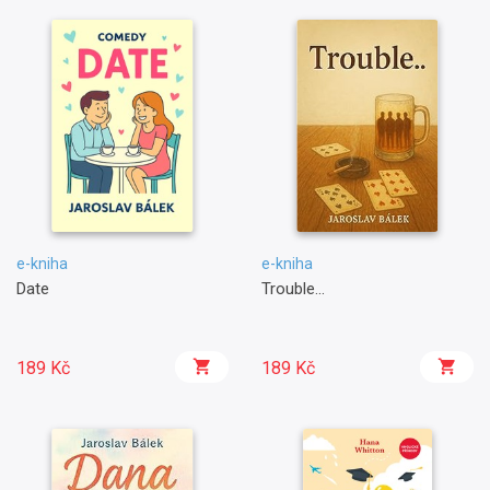
e-kniha
e-kniha
Date
Trouble...
189 Kč
189 Kč