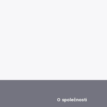
O společnosti