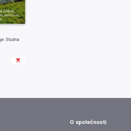
ge: Studna
O společnosti