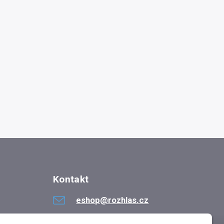
Kontakt
eshop@rozhlas.cz