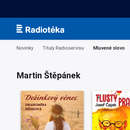
Kategorie
Novinky
Tituly Radioservisu
Mluvené slovo
Martin Štěpánek