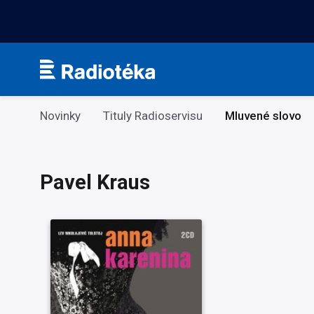
Kategorie
Novinky
Tituly Radioservisu
Mluvené slovo
Pavel Kraus