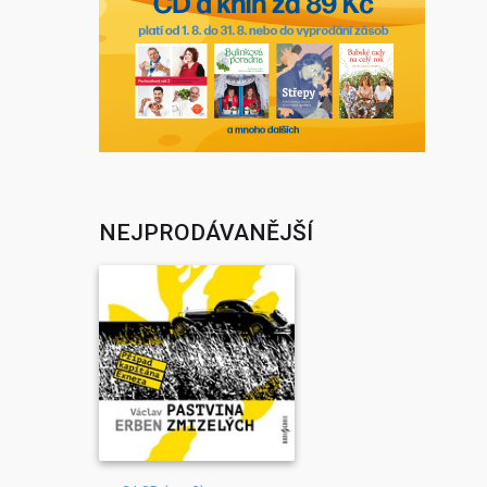
NEJPRODÁVANĚJŠÍ