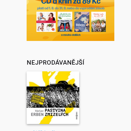
NEJPRODÁVANĚJŠÍ