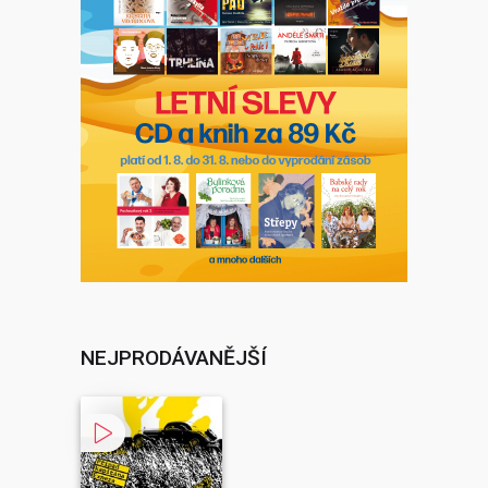
NEJPRODÁVANĚJŠÍ