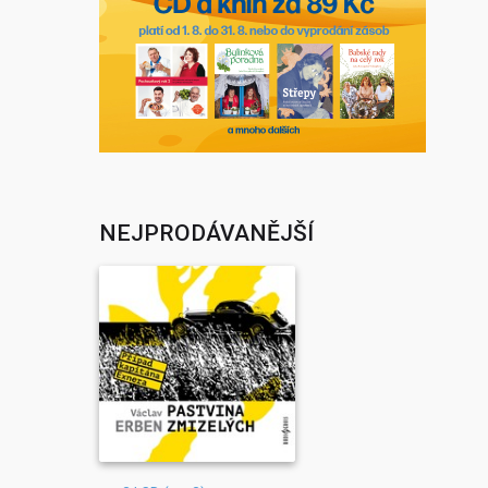
NEJPRODÁVANĚJŠÍ